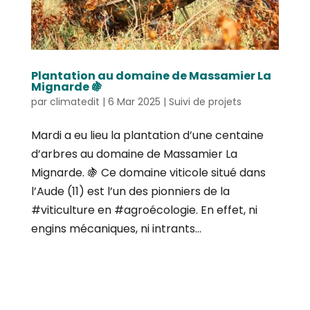
Plantation au domaine de Massamier La
Mignarde 🍇
par
climatedit
|
6 Mar 2025
|
Suivi de projets
Mardi a eu lieu la plantation d’une centaine
d’arbres au domaine de Massamier La
Mignarde. 🍇 Ce domaine viticole situé dans
l’Aude (11) est l’un des pionniers de la
#viticulture en #agroécologie. En effet, ni
engins mécaniques, ni intrants...