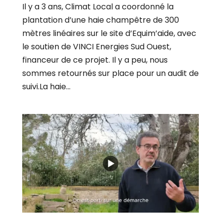
Il y a 3 ans, Climat Local a coordonné la
plantation d’une haie champêtre de 300
mètres linéaires sur le site d’Equim’aide, avec
le soutien de VINCI Energies Sud Ouest,
financeur de ce projet. Il y a peu, nous
sommes retournés sur place pour un audit de
suivi.La haie...