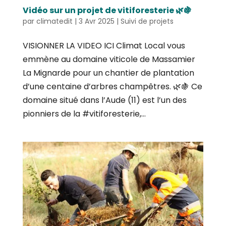
Vidéo sur un projet de vitiforesterie 🌿🍇
par
climatedit
|
3 Avr 2025
|
Suivi de projets
VISIONNER LA VIDEO ICI Climat Local vous
emmène au domaine viticole de Massamier
La Mignarde pour un chantier de plantation
d’une centaine d’arbres champêtres. 🌿🍇 Ce
domaine situé dans l’Aude (11) est l’un des
pionniers de la #vitiforesterie,...