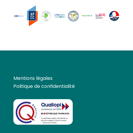
Mentions légales
Politique de confidentialité