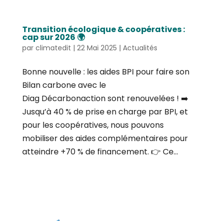
Transition écologique & coopératives :
cap sur 2026 🌍
par
climatedit
|
22 Mai 2025
|
Actualités
Bonne nouvelle : les aides BPI pour faire son
Bilan carbone avec le
Diag Décarbonaction sont renouvelées ! ➡️
Jusqu’à 40 % de prise en charge par BPI, et
pour les coopératives, nous pouvons
mobiliser des aides complémentaires pour
atteindre +70 % de financement. 👉 Ce...