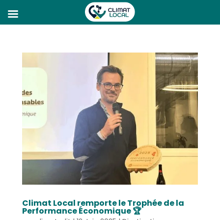
Climat Local remporte le Trophée de la
Performance Économique 🏆