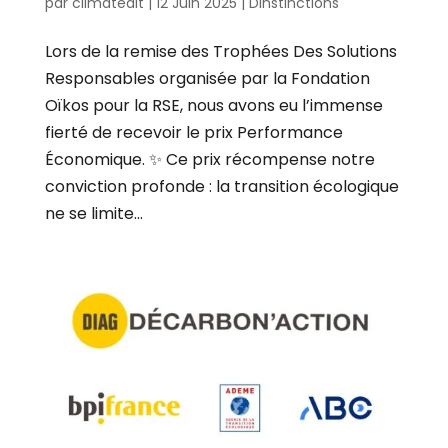
par
climatedit
|
12 Juin 2025
|
Dinstinctions
Lors de la remise des Trophées Des Solutions
Responsables organisée par la Fondation
Oïkos pour la RSE, nous avons eu l’immense
fierté de recevoir le prix Performance
Économique. ✨ Ce prix récompense notre
conviction profonde : la transition écologique
ne se limite...