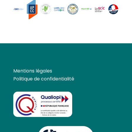
Mentions légales
Politique de confidentialité