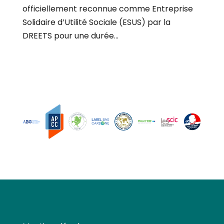
officiellement reconnue comme Entreprise
Solidaire d’Utilité Sociale (ESUS) par la
DREETS pour une durée...