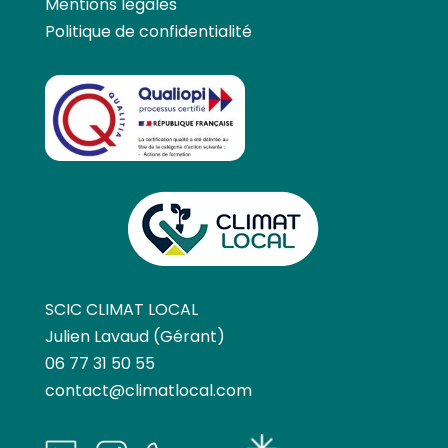
Mentions légales
Politique de confidentialité
SCIC CLIMAT LOCAL
Julien Lavaud (Gérant)
06 77 31 50 55
contact@climatlocal.com