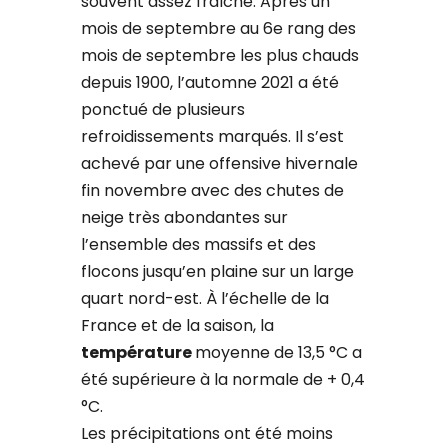
souvent assez fraîche. Après un
mois de septembre au 6e rang des
mois de septembre les plus chauds
depuis 1900, l’automne 2021 a été
ponctué de plusieurs
refroidissements marqués. Il s’est
achevé par une offensive hivernale
fin novembre avec des chutes de
neige très abondantes sur
l’ensemble des massifs et des
flocons jusqu’en plaine sur un large
quart nord-est. À l’échelle de la
France et de la saison, la
température
moyenne de 13,5 °C a
été supérieure à la normale de + 0,4
°C.
Les précipitations ont été moins