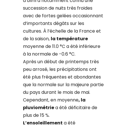
d’avril a notamment connu une
succession de nuits très froides
avec de fortes gelées occasionnant
d’importants dégâts sur les
cultures. À l’échelle de la France et
de la saison,
la température
moyenne de 11.0 °C a été inférieure
à la normale de -0.6 °C.
Après un début de printemps très
peu arrosé, les précipitations ont
été plus fréquentes et abondantes
que la normale sur la majeure partie
du pays durant le mois de mai.
Cependant, en moyenne
, la
pluviométrie
a été déficitaire de
plus de 15 %.
L’ensoleillement
a été