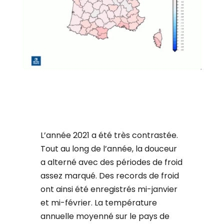
L’année 2021 a été très contrastée.
Tout au long de l’année, la douceur
a alterné avec des périodes de froid
assez marqué. Des records de froid
ont ainsi été enregistrés mi-janvier
et mi-février. La température
annuelle moyenné sur le pays de