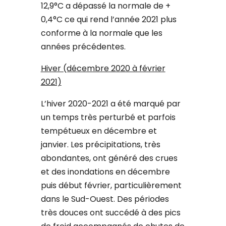
12,9°C a dépassé la normale de +
0,4°C ce qui rend l’année 2021 plus
conforme à la normale que les
années précédentes.
Hiver (décembre 2020 à février
2021)
L’hiver 2020-2021 a été marqué par
un temps très perturbé et parfois
tempétueux en décembre et
janvier. Les précipitations, très
abondantes, ont généré des crues
et des inondations en décembre
puis début février, particulièrement
dans le Sud-Ouest. Des périodes
très douces ont succédé à des pics