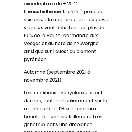
excédentaire de + 20 %.
L’ensoleillement
a été à peine de
saison sur la majeure partie du pays,
voire souvent déficitaire de plus de
10 % de la Haute-Normandie aux
Vosges et au nord de l’Auvergne
ainsi que sur l’ouest du piémont
pyrénéen.
Automne (septembre 2021 à
novembre 2021)
Les conditions anticycloniques ont
dominé, tout particulièrement sur la
moitié nord de l’Hexagone qui a
bénéficié d’un ensoleillement très
généreux dans une ambiance