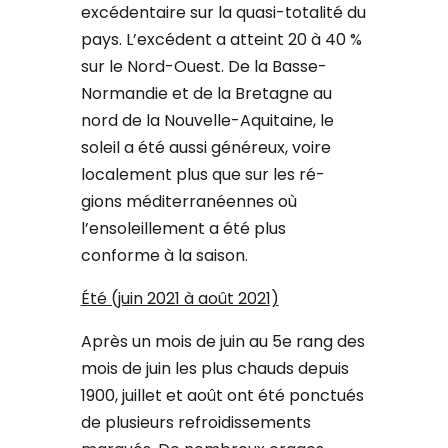
excédentaire sur la quasi-totalité du
pays. L’excédent a atteint 20 à 40 %
sur le Nord-Ouest. De la Basse-
Normandie et de la Bretagne au
nord de la Nouvelle-Aquitaine, le
soleil a été aussi généreux, voire
localement plus que sur les ré-
gions méditerranéennes où
l’ensoleillement a été plus
conforme à la saison.
Été (juin 2021 à août 2021)
Après un mois de juin au 5e rang des
mois de juin les plus chauds depuis
1900, juillet et août ont été ponctués
de plusieurs refroidissements