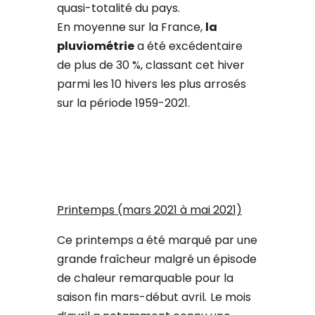
quasi-totalité du pays.
En moyenne sur la France,
la
pluviométrie
a été excédentaire
de plus de 30 %, classant cet hiver
parmi les 10 hivers les plus arrosés
sur la période 1959-2021.
Printemps (mars 2021 à mai 2021)
Ce printemps a été marqué par une
grande fraîcheur malgré un épisode
de chaleur remarquable pour la
saison fin mars-début avril
.
Le mois