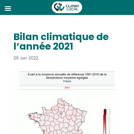
Bilan climatique de
l’année 2021
29 Jan 2022