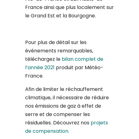
France ainsi que plus localement sur
le Grand Est et la Bourgogne.
Pour plus de détail sur les
événements remarquables,
téléchargez le
bilan complet de
l’année 2021
produit par Météo-
France.
Afin de limiter le réchauffement
climatique, il nécessaire de réduire
nos émissions de gaz à effet de
serre et de compenser les
résiduelles. Découvrez nos
projets
de compensation.