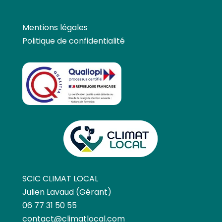
Mentions légales
Politique de confidentialité
SCIC CLIMAT LOCAL
Julien Lavaud (Gérant)
06 77 31 50 55
contact@climatlocal.com