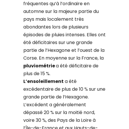
fréquentes qu’à l’ordinaire en
automne sur la majeure partie du
pays mais localement très
abondantes lors de plusieurs
épisodes de pluies intenses. Elles ont
été déficitaires sur une grande
partie de l’Hexagone et l’ouest de la
Corse. En moyenne sur la France, la
pluviométrie
a été déficitaire de
plus de 15 %.
L’ensoleillement
a été
excédentaire de plus de 10 % sur une
grande partie de l’Hexagone.
L’excédent a généralement
dépassé 20 % sur la moitié nord,
voire 30 %, des Pays de la Loire à
l’Île-de-France et aux Hauts-de-