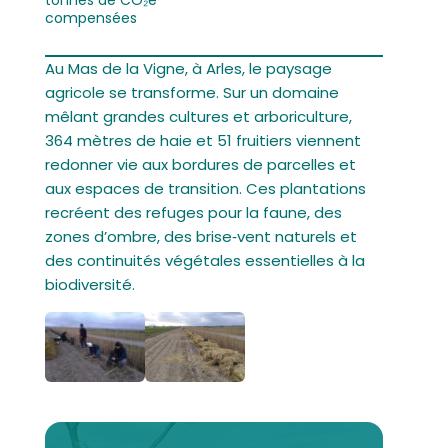
tonnes de CO₂e
compensées
Au Mas de la Vigne, à Arles, le paysage
agricole se transforme. Sur un domaine
mêlant grandes cultures et arboriculture,
364 mètres de haie et 51 fruitiers viennent
redonner vie aux bordures de parcelles et
aux espaces de transition. Ces plantations
recréent des refuges pour la faune, des
zones d’ombre, des brise‑vent naturels et
des continuités végétales essentielles à la
biodiversité.