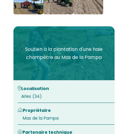
Soutien à la plantation d'une haie
champêtre au Mas de la Pampa
Localisation
Arles (34)
Propriétaire
Mas de la Pampa
Partenaire technique