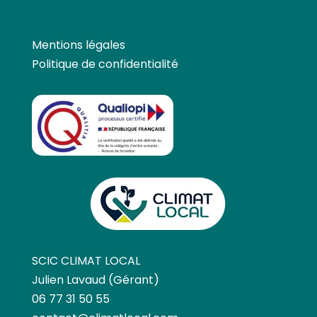
Mentions légales
Politique de confidentialité
SCIC CLIMAT LOCAL
Julien Lavaud (Gérant)
06 77 31 50 55