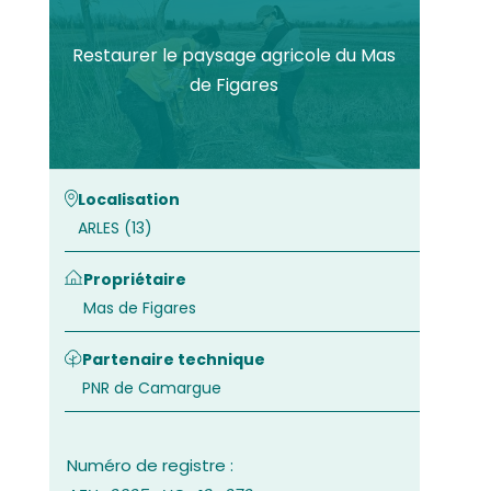
Restaurer le paysage agricole du Mas
de Figares
Localisation
ARLES (13)
Propriétaire
Mas de Figares
Partenaire technique
PNR de Camargue