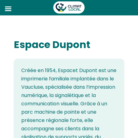
Espace Dupont
Créée en 1954, Espacet Dupont est une
imprimerie familiale implantée dans le
Vaucluse, spécialisée dans l’impression
numérique, la signalétique et la
communication visuelle. Grâce à un
parc machine de pointe et une
présence régionale forte, elle
accompagne ses clients dans la
réalisation de supports variés, du