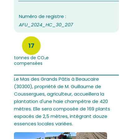
AFU_2024_HC_30_207
17
tonnes de CO₂e
compensées
Le Mas des Grands Pâtis à Beaucaire
(30300), propriété de M. Guillaume de
Coussergues, agriculteur, accueillera la
plantation d'une haie champêtre de 420
mètres. Elle sera composée de 169 plants
espacés de 2,5 mètres, intégrant douze
essences locales variées.