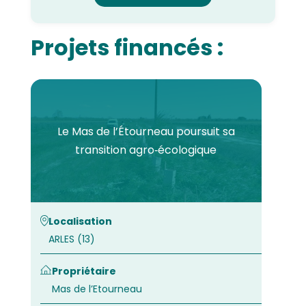
Projets financés :
Le Mas de l’Étourneau poursuit sa
transition agro‑écologique
Localisation
ARLES (13)
Propriétaire
Mas de l’Etourneau