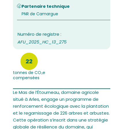
Partenaire technique
PNR de Camargue
AFU_2025_HC_13_275
22
tonnes de CO₂e
compensées
Le Mas de l’Étourneau, domaine agricole
situé à Arles, engage un programme de
renforcement écologique avec la plantation
et le regarnissage de 226 arbres et arbustes.
Cette opération s’inscrit dans une stratégie
globale de résilience du domaine, qui