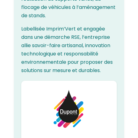
flocage de véhicules à l’aménagement
de stands.
Labellisée Imprim’Vert et engagée
dans une démarche RSE, l’entreprise
allie savoir-faire artisanal, innovation
technologique et responsabilité
environnementale pour proposer des
solutions sur mesure et durables.