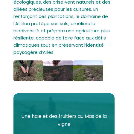
écologiques, des brise‑vent naturels et des
alliées précieuses pour les cultures. En
renforçant ces plantations, le domaine de
l'Attilon protège ses sols, améliore la
biodiversité et prépare une agriculture plus
résiliente, capable de faire face aux défis
climatiques tout en préservant l’identité
paysagère d’Arles.
Une haie et des fruitiers au Mas de la
Vigne