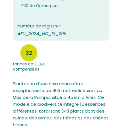
PNR de Camargue
AFU_2024_HC_13_206
32
tonnes de CO₂e
compensées
Plantation d'une haie champêtre
exceptionnelle de 403 mètres linéaires au
Mas de la Pampa, situé à 45 km d'Arles. Ce
modèle de biodiversité intègre 12 essences
différentes, totalisant 343 plants dont des
aulnes, des ormes, des frênes et des chênes
blancs.