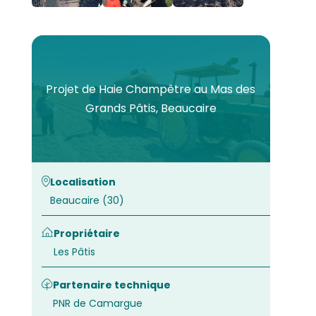
Projet de Haie Champêtre au Mas des
Grands Pâtis, Beaucaire
Localisation
Beaucaire (30)
Propriétaire
Les Pâtis
Partenaire technique
PNR de Camargue