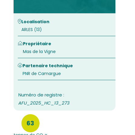
Localisation
ARLES (13)
Propriétaire
Mas de la Vigne
Partenaire technique
PNR de Camargue
AFU_2025_HC_13_273
63