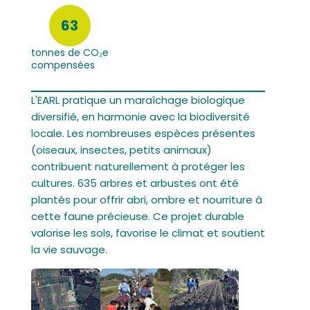
63
tonnes de CO₂e
compensées
L'EARL pratique un maraîchage biologique
diversifié, en harmonie avec la biodiversité
locale. Les nombreuses espèces présentes
(oiseaux, insectes, petits animaux)
contribuent naturellement à protéger les
cultures. 635 arbres et arbustes ont été
plantés pour offrir abri, ombre et nourriture à
cette faune précieuse. Ce projet durable
valorise les sols, favorise le climat et soutient
la vie sauvage.