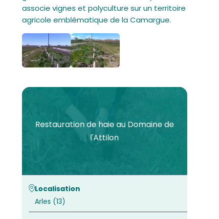
associe vignes et polyculture sur un territoire
agricole emblématique de la Camargue.
Restauration de haie au Domaine de
l'Attilon
Localisation
Arles (13)