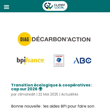
Transition écologique & coopératives :
cap sur 2026 🌍
par
climatedit
|
22 Mai 2025
|
Actualités
Bonne nouvelle : les aides BPI pour faire son