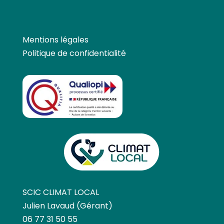
Mentions légales
Politique de confidentialité
SCIC CLIMAT LOCAL
Julien Lavaud (Gérant)
06 77 31 50 55