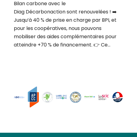
Bilan carbone avec le
Diag Décarbonaction sont renouvelées ! ➡️
Jusqu’à 40 % de prise en charge par BPI, et
pour les coopératives, nous pouvons
mobiliser des aides complémentaires pour
atteindre +70 % de financement. 👉 Ce...